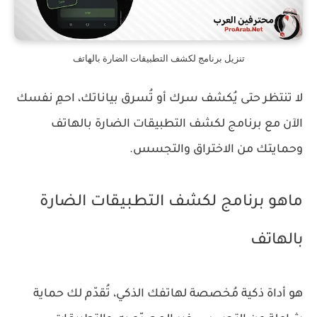
تنزيل برنامج لكشف التطبيقات الضارة بالهاتف
لا تنتظر حتى يُكشف سرك أو تُسرق بياناتك، احمِ نفسك
الآن مع برنامج لكشف التطبيقات الضارة بالهاتف
وحمايتك من الاختراق والتجسس.
ماهو برنامج لكشف التطبيقات الضارة
بالهاتف
هو أداة ذكية مُخصصة لهاتفك الذكي، تُقدّم لك حماية