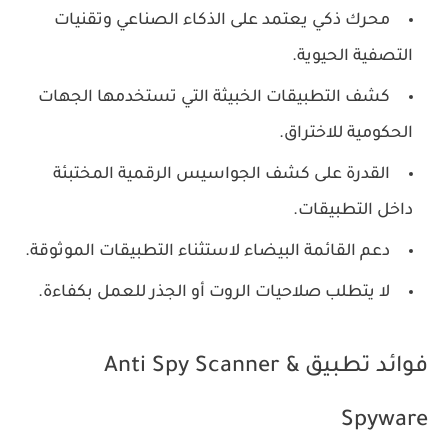
محرك ذكي يعتمد على الذكاء الصناعي وتقنيات
التصفية الحيوية.
كشف التطبيقات الخبيثة التي تستخدمها الجهات
الحكومية للاختراق.
القدرة على كشف الجواسيس الرقمية المختبئة
داخل التطبيقات.
دعم القائمة البيضاء لاستثناء التطبيقات الموثوقة.
لا يتطلب صلاحيات الروت أو الجذر للعمل بكفاءة.
فوائد تطبيق Anti Spy Scanner &
Spyware