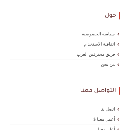
حول
سياسة الخصوصية
اتفاقية الاستخدام
فريق محترفين العرب
من نحن
التواصل معنا
اتصل بنا
أعمل معنا $
أعلن معنا