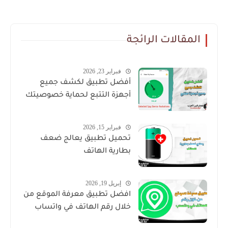
المقالات الرائجة
فبراير 23, 2026
أفضل تطبيق لكشف جميع
أجهزة التتبع لحماية خصوصيتك
فبراير 15, 2026
تحميل تطبيق يعالج ضعف
بطارية الهاتف
إبريل 19, 2026
افضل تطبيق معرفة الموقع من
خلال رقم الهاتف في واتساب