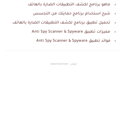
ماهو برنامج لكشف التطبيقات الضارة بالهاتف
شرح استخدام برنامج حمايتك من التجسس
تحميل تطبيق برنامج لكشف التطبيقات الضارة بالهاتف
مميزات تطبيق Anti Spy Scanner & Spyware
فوائد تطبيق Anti Spy Scanner & Spyware
إعلان - Advertisement