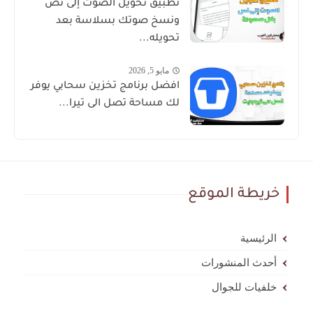
تطبيق تحويل الصوت إلى نص
ونسخ صوتك بسلاسة بعد
تحويله...
مايو 5, 2026
افضل برنامج تخزين سحابي يوفر
لك مساحة تصل الى تيرا...
خريطة الموقع
الرئيسية
أحدث المنشورات
خلفيات للجوال