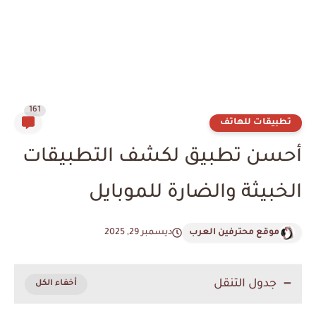
161
تطبيقات للهاتف
أحسن تطبيق لكشف التطبيقات
الخبيثة والضارة للموبايل
موقع محترفين العرب
ديسمبر 29, 2025
جدول التنقل