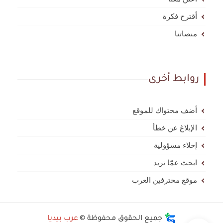
أقترح فكرة
منصاتنا
روابط أخرى
أضف محتواك للموقع
الإبلاغ عن خطأ
إخلاء مسؤولية
ابحث عمّا تريد
موقع محترفين العرب
جميع الحقوق محفوظة ©
عرب بيديا