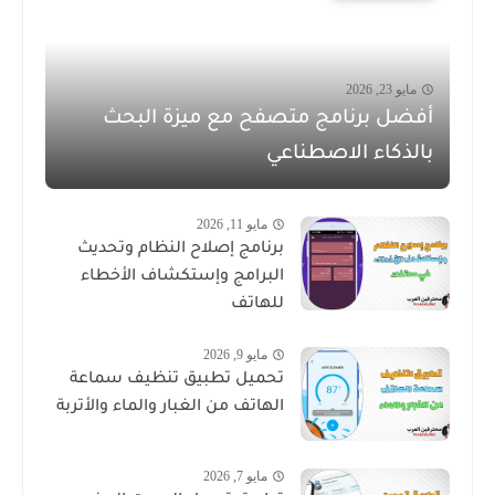
مايو 23, 2026
أفضل برنامج متصفح مع ميزة البحث
بالذكاء الاصطناعي
مايو 11, 2026
برنامج إصلاح النظام وتحديث
البرامج وإستكشاف الأخطاء
للهاتف
مايو 9, 2026
تحميل تطبيق تنظيف سماعة
الهاتف من الغبار والماء والأتربة
مايو 7, 2026