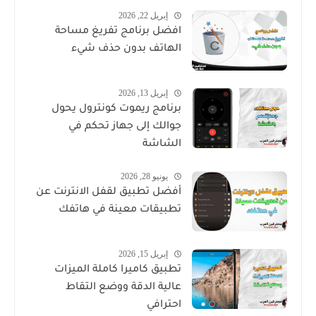
إبريل 22, 2026
افضل برنامج تفريغ مساحة
الهاتف بدون حذف شيء
إبريل 13, 2026
برنامج ريموت كونترول يحول
جوالك إلى جهاز تحكم في
الشاشة
يونيو 28, 2026
أفضل تطبيق لقفل الانترنت عن
تطبيقات معينة في هاتفك
إبريل 15, 2026
تطبيق كاميرا كاملة الميزات
عالية الدقة ووضع التقاط
احترافي