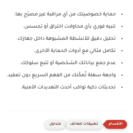
حماية خصوصيتك من أي مراقبة غير مصرّح بها.
تنبيه فوري بأي محاولات اختراق أو تجسس.
تحليل دقيق للأنشطة المشبوهة داخل جهازك.
تكامل مثالي مع أدوات الحماية الأخرى.
عدم جمع بياناتك الشخصية أو تتبع سلوكك.
واجهة سهلة تُمكّنك من الفهم السريع دون تعقيد.
تحديثات ذكية تواكب أحدث التهديدات الأمنية.
تطبيقات للهاتف
متداول