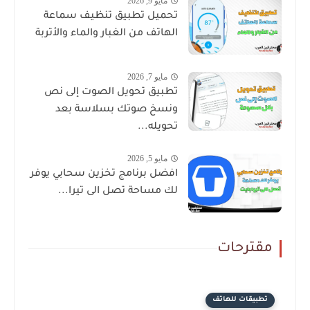
مايو 9, 2026
تحميل تطبيق تنظيف سماعة
الهاتف من الغبار والماء والأتربة
مايو 7, 2026
تطبيق تحويل الصوت إلى نص
ونسخ صوتك بسلاسة بعد
تحويله...
مايو 5, 2026
افضل برنامج تخزين سحابي يوفر
لك مساحة تصل الى تيرا...
مقترحات
تطبيقات للهاتف