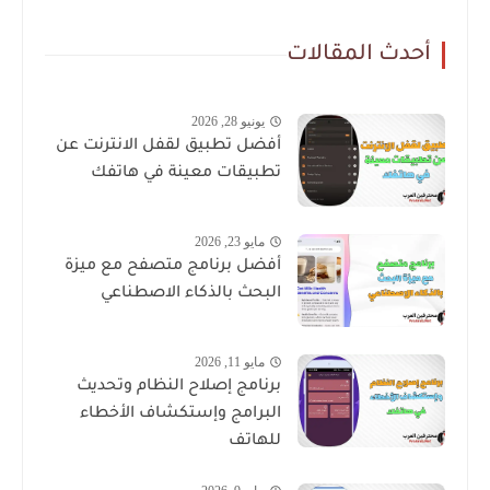
أحدث المقالات
يونيو 28, 2026
أفضل تطبيق لقفل الانترنت عن
تطبيقات معينة في هاتفك
مايو 23, 2026
أفضل برنامج متصفح مع ميزة
البحث بالذكاء الاصطناعي
مايو 11, 2026
برنامج إصلاح النظام وتحديث
البرامج وإستكشاف الأخطاء
للهاتف