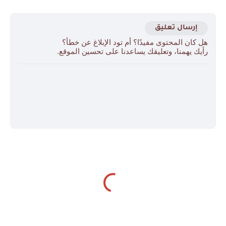
إرسال تعليق
هل كان المحتوى مفيدًا؟ أم تود الإبلاغ عن خطأ؟
رأيك يهمنا، وتعليقك يساعدنا على تحسين الموقع.