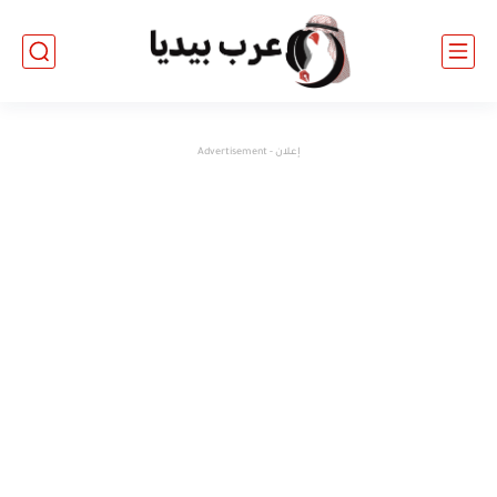
إعلان - Advertisement