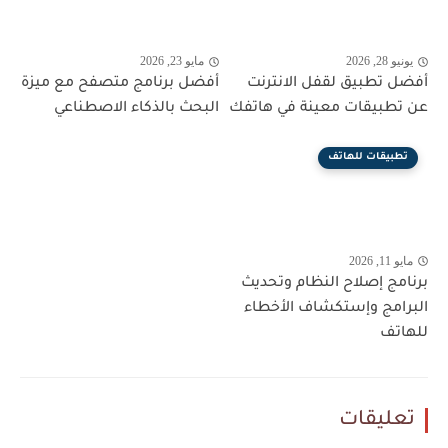
يونيو 28, 2026
مايو 23, 2026
أفضل تطبيق لقفل الانترنت
أفضل برنامج متصفح مع ميزة
عن تطبيقات معينة في هاتفك
البحث بالذكاء الاصطناعي
تطبيقات للهاتف
مايو 11, 2026
برنامج إصلاح النظام وتحديث
البرامج وإستكشاف الأخطاء
للهاتف
تعليقات