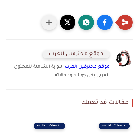
موقع محترفين العرب
موقع محترفين العرب
البوابة الشاملة للمحتوى
العربي بكل جوانبه ومجالاته.
مقالات قد تهمك
تطبيقات للهاتف
تطبيقات للهاتف